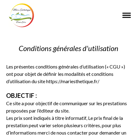
Conditions générales d'utilisation
Les présentes conditions générales d’utilisation (« CGU »)
ont pour objet de définir les modalités et conditions
d’utilisation du site
https://mariesthetique.fr/
OBJECTIF :
Ce site a pour objectif de communiquer sur les prestations
proposées par l’éditeur du site.
Les prix sont indiqués à titre informatif, Le prix final de la
prestation peut varier selon plusieurs critères, pour plus
d’informations merci de nous contacter pour demander un