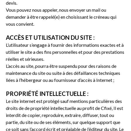
devis.
Vous pouvez nous appeler, nous envoyer un mail ou
demander à être rappelé(e) en choisissant le créneau qui
vous convient.
ACCÈS ET UTILISATION DU SITE :
L’utilisateur s’engage à fournir des informations exactes et à
utiliser le site a des fins personnelles et pour des prestations
réelles et sérieuses.
L’accès au site, pourra être suspendu pour des raisons de
maintenance du site ou suite à des défaillances techniques
liées à l’hébergeur ou au fournisseur d’accès à Internet ;
PROPRIÉTÉ INTELLECTUELLE :
Le site internet est protégé sauf mentions particulières des
droits de de propriété intellectuelle au profit de Cfixé, Il est
interdit de copier, reproduire, extraire, diffuser, tout ou
partie, du site ou de ses éléments, sur quelque support que
ce soit sans l’accord écrit et préalable de l’éditeur du site. Le