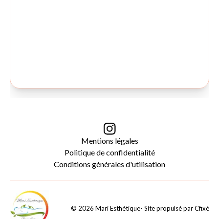
Mentions légales
Politique de confidentialité
Conditions générales d'utilisation
©
2026
Mari Esthétique
- Site propulsé par
Cfixé