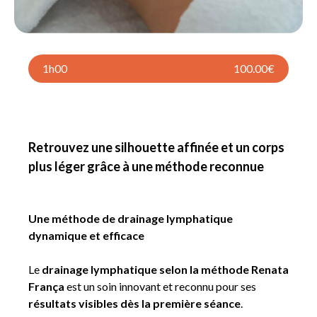
1h00
100.00€
Retrouvez une silhouette affinée et un corps
plus léger grâce à une méthode reconnue
Une méthode de drainage lymphatique
dynamique et efficace
Le
drainage lymphatique selon la méthode Renata
França
est un soin innovant et reconnu pour ses
résultats visibles dès la première séance
.