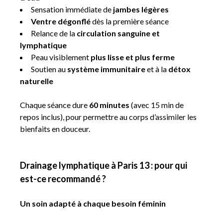
Sensation immédiate de
jambes légères
Ventre dégonflé
dès la première séance
Relance de la
circulation sanguine et
lymphatique
Peau visiblement
plus lisse et plus ferme
Soutien au
système immunitaire
et à la
détox
naturelle
Chaque séance dure
60 minutes
(avec 15 min de
repos inclus), pour permettre au corps d’assimiler les
bienfaits en douceur.
Drainage lymphatique à Paris 13 : pour qui
est-ce recommandé ?
Un soin adapté à chaque besoin féminin