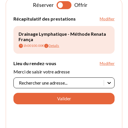
Réserver
Offrir