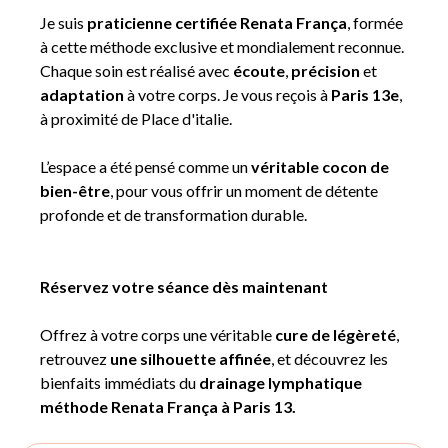
Je suis
praticienne certifiée Renata França
, formée
à cette méthode exclusive et mondialement reconnue.
Chaque soin est réalisé avec
écoute
,
précision
et
adaptation
à votre corps. Je vous reçois à
Paris 13e
,
à proximité de Place d'italie.
L’espace a été pensé comme un
véritable cocon de
bien-être
, pour vous offrir un moment de détente
profonde et de transformation durable.
Réservez votre séance dès maintenant
Offrez à votre corps une véritable
cure de légèreté
,
retrouvez
une silhouette affinée
, et découvrez les
bienfaits immédiats du
drainage lymphatique
méthode Renata França à Paris 13.