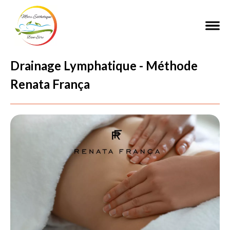
Drainage Lymphatique - Méthode
Renata França