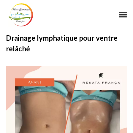
Drainage lymphatique pour ventre
relâché